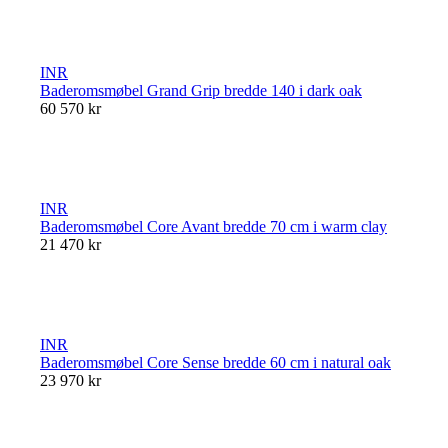
INR
Baderomsmøbel Grand Grip bredde 140 i dark oak
60 570 kr
INR
Baderomsmøbel Core Avant bredde 70 cm i warm clay
21 470 kr
INR
Baderomsmøbel Core Sense bredde 60 cm i natural oak
23 970 kr