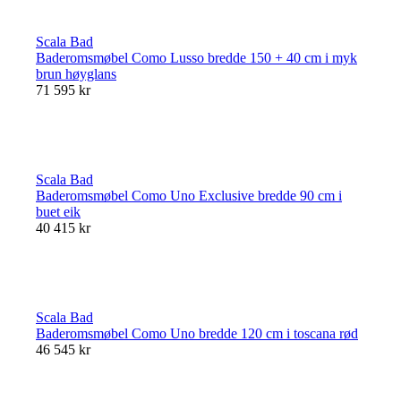
Scala Bad
Baderomsmøbel Como Lusso bredde 150 + 40 cm i myk
brun høyglans
71 595 kr
Scala Bad
Baderomsmøbel Como Uno Exclusive bredde 90 cm i
buet eik
40 415 kr
Scala Bad
Baderomsmøbel Como Uno bredde 120 cm i toscana rød
46 545 kr