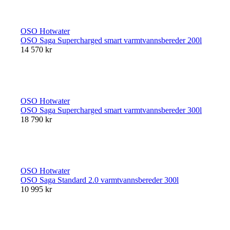
OSO Hotwater
OSO Saga Supercharged smart varmtvannsbereder 200l
14 570 kr
OSO Hotwater
OSO Saga Supercharged smart varmtvannsbereder 300l
18 790 kr
OSO Hotwater
OSO Saga Standard 2.0 varmtvannsbereder 300l
10 995 kr