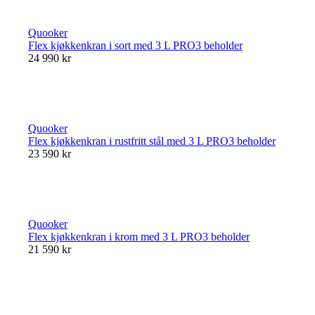
Quooker
Flex kjøkkenkran i sort med 3 L PRO3 beholder
24 990 kr
Quooker
Flex kjøkkenkran i rustfritt stål med 3 L PRO3 beholder
23 590 kr
Quooker
Flex kjøkkenkran i krom med 3 L PRO3 beholder
21 590 kr