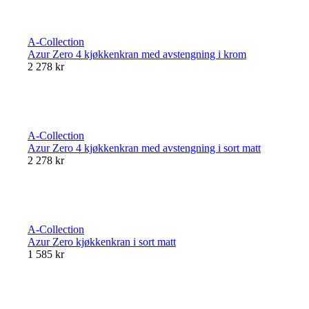
A-Collection
Azur Zero 4 kjøkkenkran med avstengning i krom
2 278 kr
A-Collection
Azur Zero 4 kjøkkenkran med avstengning i sort matt
2 278 kr
A-Collection
Azur Zero kjøkkenkran i sort matt
1 585 kr