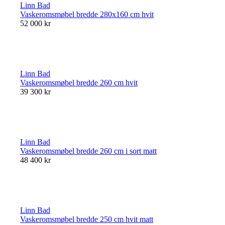
Linn Bad
Vaskeromsmøbel bredde 280x160 cm hvit
52 000 kr
Linn Bad
Vaskeromsmøbel bredde 260 cm hvit
39 300 kr
Linn Bad
Vaskeromsmøbel bredde 260 cm i sort matt
48 400 kr
Linn Bad
Vaskeromsmøbel bredde 250 cm hvit matt