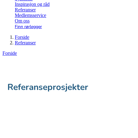
Inspirasjon og råd
Referanser
Medlemsservice
Om oss
Finn rørlegger
Forside
Referanser
Forside
Referanseprosjekter