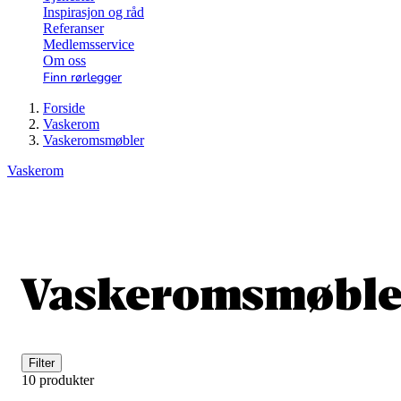
Inspirasjon og råd
Referanser
Medlemsservice
Om oss
Finn rørlegger
Forside
Vaskerom
Vaskeromsmøbler
Vaskerom
Vaskeromsmøble
Filter
10 produkter