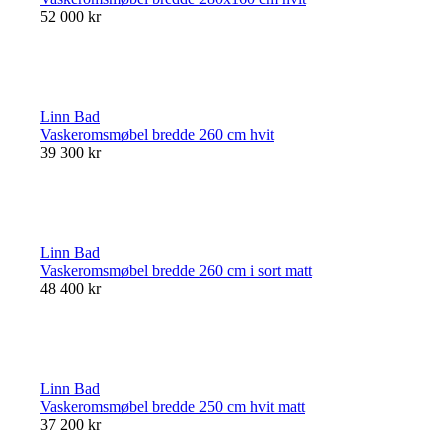
52 000 kr
Linn Bad
Vaskeromsmøbel bredde 260 cm hvit
39 300 kr
Linn Bad
Vaskeromsmøbel bredde 260 cm i sort matt
48 400 kr
Linn Bad
Vaskeromsmøbel bredde 250 cm hvit matt
37 200 kr