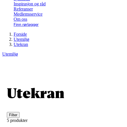
Inspirasjon og råd
Referanser
Medlemsservice
Om oss
Finn rørlegger
Forside
Utemiljø
Utekran
Utemiljø
Utekran
Filter
5 produkter