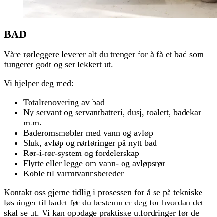
BAD
Våre rørleggere leverer alt du trenger for å få et bad som
fungerer godt og ser lekkert ut.
Vi hjelper deg med:
Totalrenovering av bad
Ny servant og servantbatteri, dusj, toalett, badekar
m.m.
Baderomsmøbler med vann og avløp
Sluk, avløp og rørføringer på nytt bad
Rør-i-rør-system og fordelerskap
Flytte eller legge om vann- og avløpsrør
Koble til varmtvannsbereder
Kontakt oss gjerne tidlig i prosessen for å se på tekniske
løsninger til badet før du bestemmer deg for hvordan det
skal se ut. Vi kan oppdage praktiske utfordringer før de