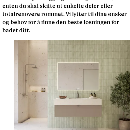
enten du skal skifte ut enkelte deler eller
totalrenovere rommet. Vi lytter til dine ønsker
og behov for å finne den beste løsningen for
badet ditt.