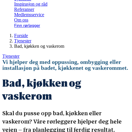
Inspirasjon og råd
Referanser
Medlemsservice
Om oss
Finn rørlegger
Forside
Tjenester
Bad, kjøkken og vaskerom
Tjenester
Vi hjelper deg med oppussing, ombygging eller
installasjon på badet, kjøkkenet og vaskerommet.
Bad, kjøkken og
vaskerom
Skal du pusse opp bad, kjøkken eller
vaskerom? Våre rørleggere hjelper deg hele
veien – fra planlegging til ferdig resultat,