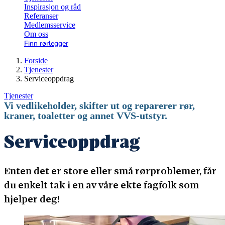
Inspirasjon og råd
Referanser
Medlemsservice
Om oss
Finn rørlegger
Forside
Tjenester
Serviceoppdrag
Tjenester
Vi vedlikeholder, skifter ut og reparerer rør,
kraner, toaletter og annet VVS-utstyr.
Serviceoppdrag
Enten det er store eller små rørproblemer, får
du enkelt tak i en av våre ekte fagfolk som
hjelper deg!